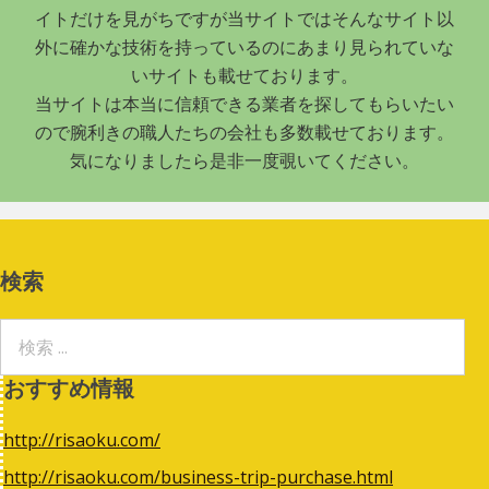
イトだけを見がちですが当サイトではそんなサイト以
外に確かな技術を持っているのにあまり見られていな
いサイトも載せております。
当サイトは本当に信頼できる業者を探してもらいたい
ので腕利きの職人たちの会社も多数載せております。
気になりましたら是非一度覗いてください。
検索
おすすめ情報
http://risaoku.com/
http://risaoku.com/business-trip-purchase.html