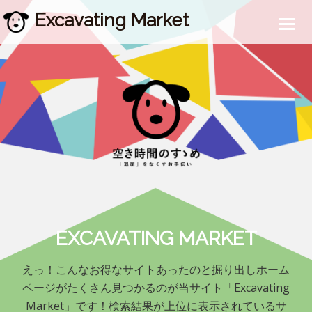
Excavating Market
EXCAVATING MARKET
えっ！こんなお得なサイトあったのと掘り出しホーム
ページがたくさん見つかるのが当サイト「Excavating
Market」です！検索結果が上位に表示されているサ